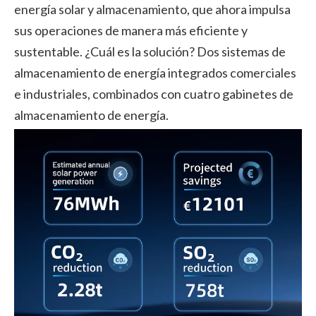
energía solar y almacenamiento, que ahora impulsa
sus operaciones de manera más eficiente y
sustentable. ¿Cuál es la solución? Dos sistemas de
almacenamiento de energía integrados comerciales
e industriales, combinados con cuatro gabinetes de
almacenamiento de energía.