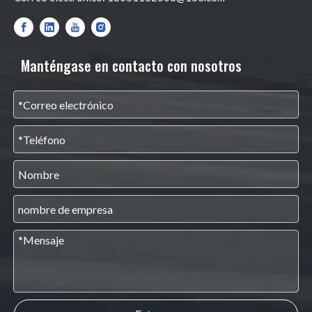
Manténgase en contacto con nosotros