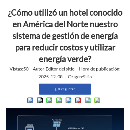
¿Cómo utilizó un hotel conocido
en América del Norte nuestro
sistema de gestión de energía
para reducir costos y utilizar
energía verde?
Vistas:
50
Autor:Editor del sitio Hora de publicación:
2025-12-08 Origen:
Sitio
Preguntar