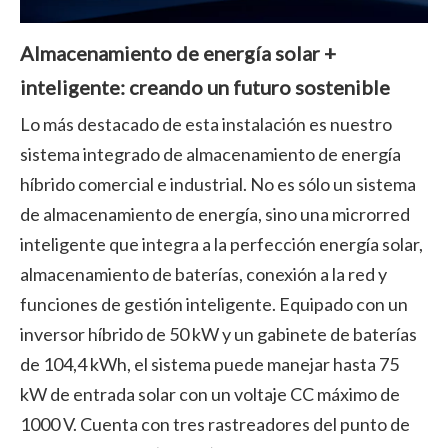
Almacenamiento de energía solar +
inteligente: creando un futuro sostenible
Lo más destacado de esta instalación es nuestro
sistema integrado de almacenamiento de energía
híbrido comercial e industrial. No es sólo un sistema
de almacenamiento de energía, sino una microrred
inteligente que integra a la perfección energía solar,
almacenamiento de baterías, conexión a la red y
funciones de gestión inteligente. Equipado con un
inversor híbrido de 50 kW y un gabinete de baterías
de 104,4 kWh, el sistema puede manejar hasta 75
kW de entrada solar con un voltaje CC máximo de
1000 V. Cuenta con tres rastreadores del punto de