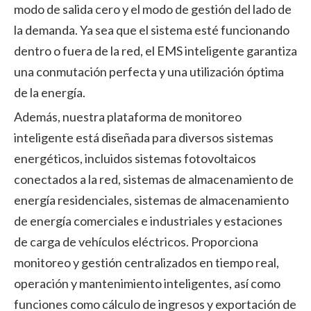
modo de salida cero y el modo de gestión del lado de
la demanda. Ya sea que el sistema esté funcionando
dentro o fuera de la red, el EMS inteligente garantiza
una conmutación perfecta y una utilización óptima
de la energía.
Además, nuestra plataforma de monitoreo
inteligente está diseñada para diversos sistemas
energéticos, incluidos sistemas fotovoltaicos
conectados a la red, sistemas de almacenamiento de
energía residenciales, sistemas de almacenamiento
de energía comerciales e industriales y estaciones
de carga de vehículos eléctricos. Proporciona
monitoreo y gestión centralizados en tiempo real,
operación y mantenimiento inteligentes, así como
funciones como cálculo de ingresos y exportación de