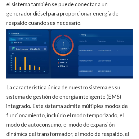
el sistema también se puede conectar a un
generador diésel para proporcionar energía de
respaldo cuando sea necesario.
La característica única de nuestro sistema es su
sistema de gestión de energía inteligente (EMS)
integrado. Este sistema admite múltiples modos de
funcionamiento, incluido el modo temporizado, el
modo de autoconsumo, el modo de expansión
dinámica del transformador, el modo de respaldo, el