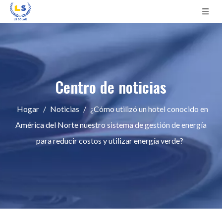
Centro de noticias
Hogar
/
Noticias
/
¿Cómo utilizó un hotel conocido en
América del Norte nuestro sistema de gestión de energía
para reducir costos y utilizar energía verde?