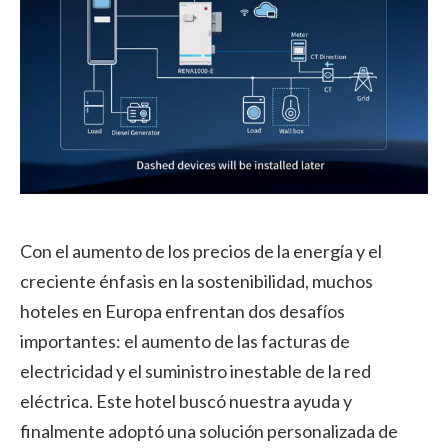
Con el aumento de los precios de la energía y el
creciente énfasis en la sostenibilidad, muchos
hoteles en Europa enfrentan dos desafíos
importantes: el aumento de las facturas de
electricidad y el suministro inestable de la red
eléctrica. Este hotel buscó nuestra ayuda y
finalmente adoptó una solución personalizada de