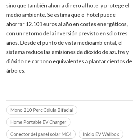
sino que también ahorra dinero al hotel y protege el
medio ambiente. Se estima que el hotel puede
ahorrar 12.101 euros al año en costes energéticos,
con un retorno de la inversión previsto en sólo tres
años. Desde el punto de vista medioambiental, el
sistema reduce las emisiones de dióxido de azufre y
dióxido de carbono equivalentes a plantar cientos de
árboles.
Mono 210 Perc Célula Bifacial
Home Portable EV Charger
Conector del panel solar MC4
Inicio EV Wallbox