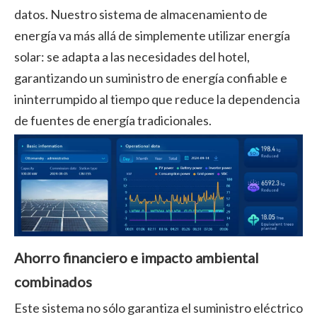
datos. Nuestro sistema de almacenamiento de
energía va más allá de simplemente utilizar energía
solar: se adapta a las necesidades del hotel,
garantizando un suministro de energía confiable e
ininterrumpido al tiempo que reduce la dependencia
de fuentes de energía tradicionales.
Ahorro financiero e impacto ambiental
combinados
Este sistema no sólo garantiza el suministro eléctrico