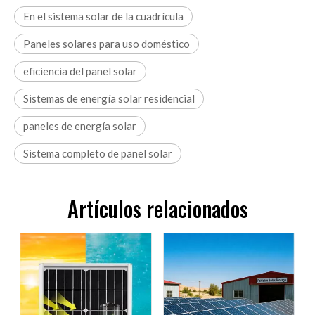
En el sistema solar de la cuadrícula
Paneles solares para uso doméstico
eficiencia del panel solar
Sistemas de energía solar residencial
paneles de energía solar
Sistema completo de panel solar
Artículos relacionados