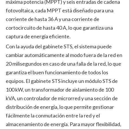
máxima potencia (MPPT) y seis entradas de cadena
fotovoltaica, cada MPPT está diseñado para una
corriente de hasta 36 A y una corriente de
cortocircuito de hasta 40 A, lo que garantiza una
captura de energía eficiente.
Con la ayuda del gabinete STS, el sistema puede
cambiar automáticamente al modo fuera de la red en
20 milisegundos en caso de una falla de la red, lo que
garantiza el buen funcionamiento de todos los
equipos. El gabinete STS incluye un módulo STS de
100 kW, un transformador de aislamiento de 100
kVA, un controlador de microrred y una sección de
distribución de energía, lo que permite gestionar
fácilmente la conmutación entre la red y el
almacenamiento de energía. Para mayor flexibilidad,